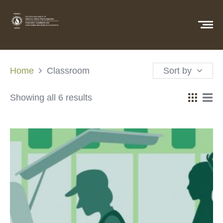
Home
Classroom
Sort by
Showing all 6 results