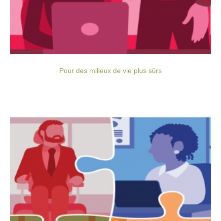
Pour des milieux de vie plus sûrs