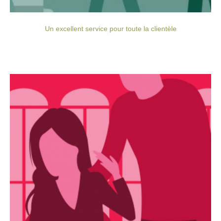
Un excellent service pour toute la clientèle