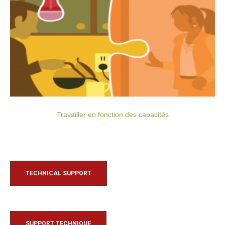
Travailler en fonction des capacités
TECHNICAL SUPPORT
SUPPORT TECHNIQUE