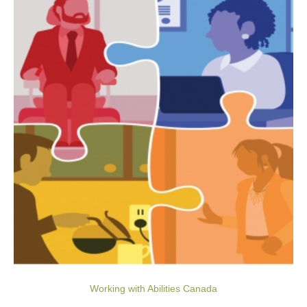
Working with Abilities Canada